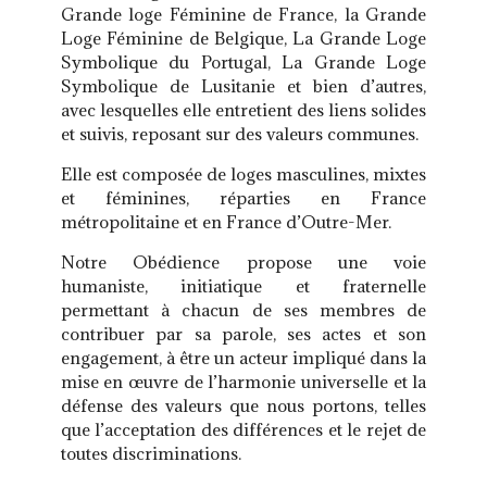
Grande loge Féminine de France, la Grande
Loge Féminine de Belgique, La Grande Loge
Symbolique du Portugal, La Grande Loge
Symbolique de Lusitanie et bien d’autres,
avec lesquelles elle entretient des liens solides
et suivis, reposant sur des valeurs communes.
Elle est composée de loges masculines, mixtes
et féminines, réparties en France
métropolitaine et en France d’Outre-Mer.
Notre Obédience propose une voie
humaniste, initiatique et fraternelle
permettant à chacun de ses membres de
contribuer par sa parole, ses actes et son
engagement, à être un acteur impliqué dans la
mise en œuvre de l’harmonie universelle et la
défense des valeurs que nous portons, telles
que l’acceptation des différences et le rejet de
toutes discriminations.