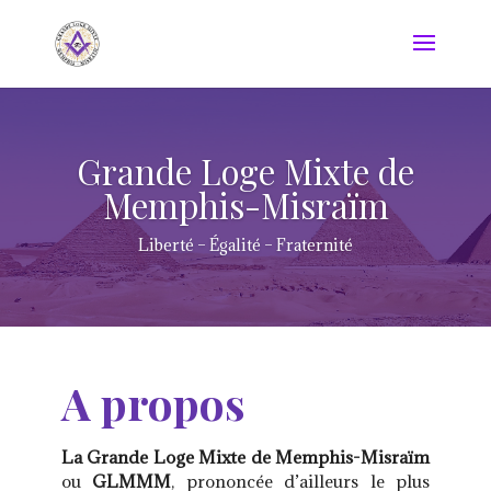
Grande Loge Mixte de
Memphis-Misraïm
Liberté – Égalité – Fraternité
A propos
La Grande Loge Mixte de Memphis-Misraïm
ou
GLMMM
, prononcée d’ailleurs le plus