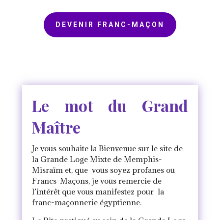
DEVENIR FRANC-MAÇON
Le mot du Grand
Maître
Je vous souhaite la Bienvenue sur le site de
la Grande Loge Mixte de Memphis-
Misraïm et, que vous soyez profanes ou
Francs-Maçons, je vous remercie de
l’intérêt que vous manifestez pour la
franc-maçonnerie égyptienne.