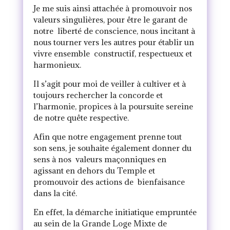
Je me suis ainsi attachée à promouvoir nos
valeurs singulières, pour être le garant de
notre liberté de conscience, nous incitant à
nous tourner vers les autres pour établir un
vivre ensemble constructif, respectueux et
harmonieux.
Il s’agit pour moi de veiller à cultiver et à
toujours rechercher la concorde et
l’harmonie, propices à la poursuite sereine
de notre quête respective.
Afin que notre engagement prenne tout
son sens, je souhaite également donner du
sens à nos valeurs maçonniques en
agissant en dehors du Temple et
promouvoir des actions de bienfaisance
dans la cité.
En effet, la démarche initiatique empruntée
au sein de la Grande Loge Mixte de