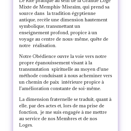
Le Rite pratiqué au sein de la Grande Loge
Mixte de Memphis-Misraïm, qui prend sa
source dans la tradition égyptienne
antique, recèle une dimension hautement
symbolique, transmettant un
enseignement profond, propice à un
voyage au centre de nous-même, quête de
notre réalisation.
Notre Obédience ouvre la voie vers notre
propre épanouissement visant à la
transmutation spirituelle au moyen d’une
méthode conduisant à nous acheminer vers
un chemin de paix intérieure propice à
l’amélioration constante de soi-même.
La dimension fraternelle se traduit, quant à
elle, par des actes et, lors de ma prise de
fonction, je me suis engagée à me mettre
au service de nos Membres et de nos
Loges.