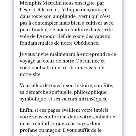
Memphis Misraïm nous enseigne, par
l’esprit et le cœur, l’éthique maçonnique
dans toute son amplitude, vertu qui n’est
pas à contempler mais bien à cultiver avec,
pour finalité, de nous conduire dans cette
voie de l’Amour, clef de voûte des valeurs
fondamentales de notre Obédience.
Je vous invite maintenant à entreprendre ce
voyage au cœur de notre Obédience et
vous souhaite une très bonne visite de
notre site.
Vous allez découvrir son histoire, son Rite,
sa démarche spirituelle, philosophique,
symbolique et ses valeurs intrinsèques.
Enfin, si ces pages éveillent votre intérêt,
voire vous confortent dans votre souhait de
nous rejoindre, que vous soyez donc
profane ou maçon, il vous suffit de le