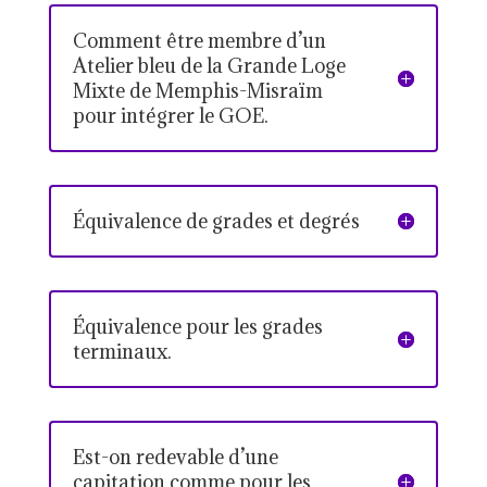
Comment être membre d’un
Atelier bleu de la Grande Loge
Mixte de Memphis-Misraïm
pour intégrer le GOE.
Équivalence de grades et degrés
Équivalence pour les grades
terminaux.
Est-on redevable d’une
capitation comme pour les