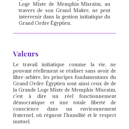
Loge Mixte de Memphis-Misraïm, au
travers de son Grand Maître, ne peut
intervenir dans la gestion initiatique du
Grand Ordre Égyptien.
Valeurs
Le travail initiatique comme la vie, ne
pouvant réellement se réaliser sans avoir de
libre-arbitre, les principes fondamentaux du
Grand Ordre Égyptien sont ainsi ceux de de
la Grande Loge Mixte de Memphis-Misraïm,
c’est à dire un réel fonctionnement
démocratique et une totale liberté de
conscience dans un environnement
fraternel, où règnent l’humilité et le respect
mutuel.