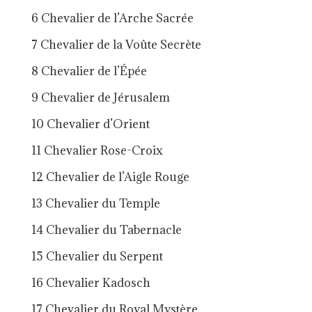
6 Chevalier de l’Arche Sacrée
7 Chevalier de la Voûte Secrète
8 Chevalier de l’Épée
9 Chevalier de Jérusalem
10 Chevalier d’Orient
11 Chevalier Rose-Croix
12 Chevalier de l’Aigle Rouge
13 Chevalier du Temple
14 Chevalier du Tabernacle
15 Chevalier du Serpent
16 Chevalier Kadosch
17 Chevalier du Royal Mystère