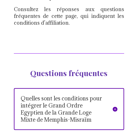
Consultez les réponses aux questions
fréquentes de cette page, qui indiquent les
conditions d’affiliation.
Questions fréquentes
Quelles sont les conditions pour
intégrer le Grand Ordre
Egyptien de la Grande Loge
Mixte de Memphis-Misraïm