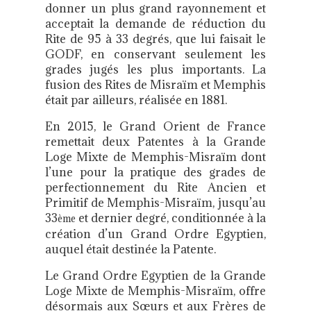
donner un plus grand rayonnement et
acceptait la demande de réduction du
Rite de 95 à 33 degrés, que lui faisait le
GODF, en conservant seulement les
grades jugés les plus importants. La
fusion des Rites de Misraïm et Memphis
était par ailleurs, réalisée en 1881.
En 2015, le Grand Orient de France
remettait deux Patentes à la Grande
Loge Mixte de Memphis-Misraïm dont
l’une pour la pratique des grades de
perfectionnement du Rite Ancien et
Primitif de Memphis-Misraïm, jusqu’au
33
et dernier degré, conditionnée à la
ème
création d’un Grand Ordre Egyptien,
auquel était destinée la Patente.
Le Grand Ordre Egyptien de la Grande
Loge Mixte de Memphis-Misraïm, offre
désormais aux Sœurs et aux Frères de