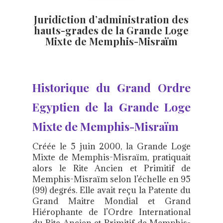
Juridiction d’administration des
hauts-grades
de la Grande Loge
Mixte de Memphis-Misraïm
Historique du Grand Ordre
Egyptien de la Grande Loge
Mixte de Memphis-Misraïm
Créée le 5 juin 2000, la Grande Loge
Mixte de Memphis-Misraïm, pratiquait
alors le Rite Ancien et Primitif de
Memphis-Misraïm selon l’échelle en 95
(99) degrés. Elle avait reçu la Patente du
Grand Maitre Mondial et Grand
Hiérophante de l’Ordre International