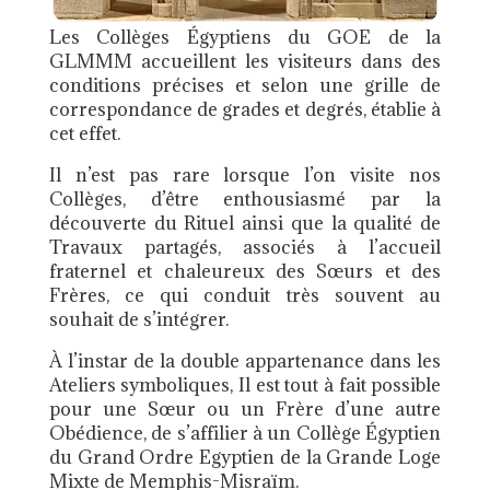
Les Collèges Égyptiens du GOE de la
GLMMM accueillent les visiteurs dans des
conditions précises et selon une grille de
correspondance de grades et degrés, établie à
cet effet.
Il n’est pas rare lorsque l’on visite nos
Collèges, d’être enthousiasmé par la
découverte du Rituel ainsi que la qualité de
Travaux partagés, associés à l’accueil
fraternel et chaleureux des Sœurs et des
Frères, ce qui conduit très souvent au
souhait de s’intégrer.
À l’instar de la double appartenance dans les
Ateliers symboliques, Il est tout à fait possible
pour une Sœur ou un Frère d’une autre
Obédience, de s’affilier à un Collège Égyptien
du Grand Ordre Egyptien de la Grande Loge
Mixte de Memphis-Misraïm.