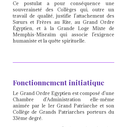
Ce postulat a pour conséquence une
souveraineté des Collèges qui, outre un
travail de qualité, justifie l’attachement des
Sœurs et Frères au Rite, au Grand Ordre
Égyptien, et à la Grande Loge Mixte de
Memphis-Misraïm qui associe l’exigence
humaniste et la quête spirituelle.
Fonctionnement initiatique
Le Grand Ordre Egyptien est composé d’une
Chambre d’Administration elle-même
animée par le 1er Grand Patriarche et son
Collège de Grands Patriarches porteurs du
33ème degré.