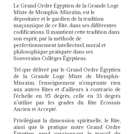
Le Grand Ordre Egyptien de la Grande Loge
Mixte de Memphis-Misraïm, est le
dépositaire et le gardien de la tradition
maçonnique de ce Rite, dans ses différentes
codifications. Il maintient cette tradition dans
son esprit, par la méthode de
perfectionnement intellectuel, moral et
philosophique pratiquée dans ses
Souverains Collèges Égyptiens.
Tel que délivré par le Grand Ordre Égyptien
de la Grande Loge Mixte de Memphis-
Misraïm, l’enseignement n’emprunte rien
aux autres Rites et d’ailleurs à contrario de
l’échelle en 95 degrés, celle en 33 degrés
n’utilise pas les grades du Rite Ecossais
Ancien et Accepté.
Privilégiant la dimension spirituelle, le Rite,
ainsi que le pratique notre Grand Ordre
Égyptien, rend passionnant le travail du