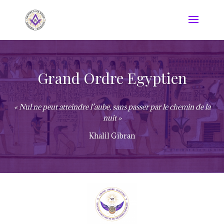
Grand Ordre Egyptien
« Nul ne peut atteindre l’aube, sans passer par le chemin de la
nuit »
Khalil Gibran