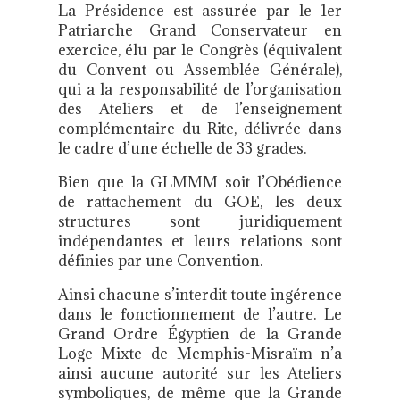
La Présidence est assurée par le 1er
Patriarche Grand Conservateur en
exercice, élu par le Congrès (équivalent
du Convent ou Assemblée Générale),
qui a la responsabilité de l’organisation
des Ateliers et de l’enseignement
complémentaire du Rite, délivrée dans
le cadre d’une échelle de 33 grades.
Bien que la GLMMM soit l’Obédience
de rattachement du GOE, les deux
structures sont juridiquement
indépendantes et leurs relations sont
définies par une Convention.
Ainsi chacune s’interdit toute ingérence
dans le fonctionnement de l’autre. Le
Grand Ordre Égyptien de la Grande
Loge Mixte de Memphis-Misraïm n’a
ainsi aucune autorité sur les Ateliers
symboliques, de même que la Grande