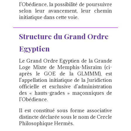
l’Obédience, la possibilité de poursuivre
selon leur avancement, leur chemin
initiatique dans cette voie.
Structure du Grand Ordre
Egyptien
Le Grand Ordre Egyptien de la Grande
Loge Mixte de Memphis-Misraïm (ci-
après le GOE de la GLMMM), est
l’appellation initiatique de la Juridiction
officielle et exclusive d’administration
des « hauts-grades » maçonniques de
l’Obédience.
Il est constitué sous forme associative
distincte déclarée sous le nom de Cercle
Philosophique Hermès.