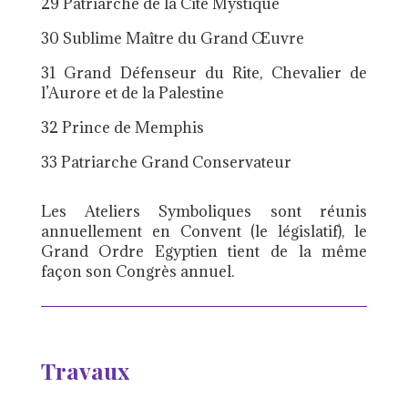
29 Patriarche de la Cité Mystique
30 Sublime Maître du Grand Œuvre
31 Grand Défenseur du Rite, Chevalier de
l’Aurore et de la Palestine
32 Prince de Memphis
33 Patriarche Grand Conservateur
Les Ateliers Symboliques sont réunis
annuellement en Convent (le législatif), le
Grand Ordre Egyptien tient de la même
façon son Congrès annuel.
Travaux