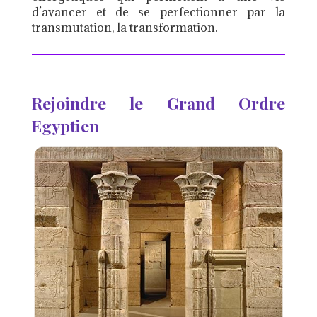
d’avancer et de se perfectionner par la
transmutation, la transformation.
Rejoindre le Grand Ordre
Egyptien