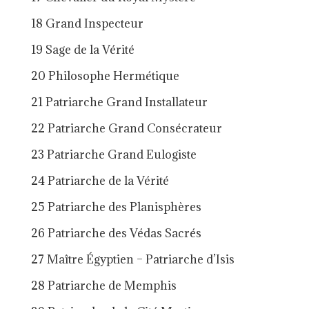
18 Grand Inspecteur
19 Sage de la Vérité
20 Philosophe Hermétique
21 Patriarche Grand Installateur
22 Patriarche Grand Consécrateur
23 Patriarche Grand Eulogiste
24 Patriarche de la Vérité
25 Patriarche des Planisphères
26 Patriarche des Védas Sacrés
27 Maître Égyptien – Patriarche d’Isis
28 Patriarche de Memphis