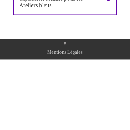
Ateliers bleus.
Mentions Légales